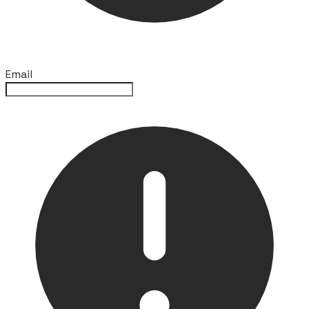
Email