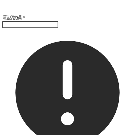
電話號碼
*