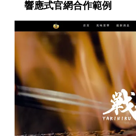
響應式官網合作範例