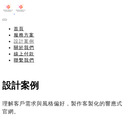
首頁
服務方案
設計案例
關於我們
線上付款
聯繫我們
設計案例
理解客戶需求與風格偏好，製作客製化的響應式
官網。