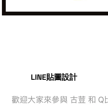
LINE貼圖設計