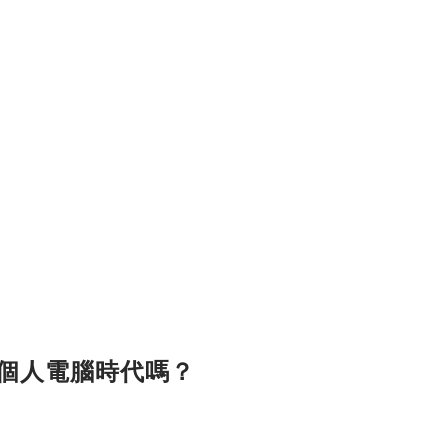
PC個人電腦時代嗎？