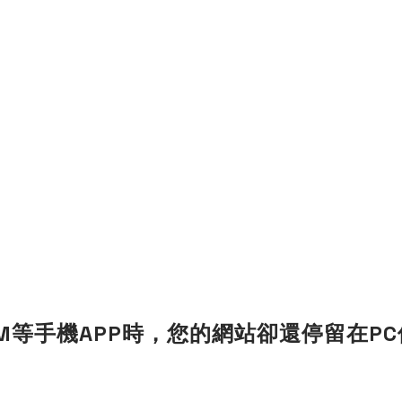
GRAM等手機APP時，您的網站卻還停留在