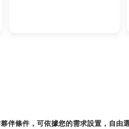
 合作夥伴條件，可依據您的需求設置，自由