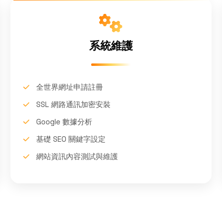
系統維護
全世界網址申請註冊
SSL 網路通訊加密安裝
Google 數據分析
基礎 SEO 關鍵字設定
網站資訊內容測試與維護