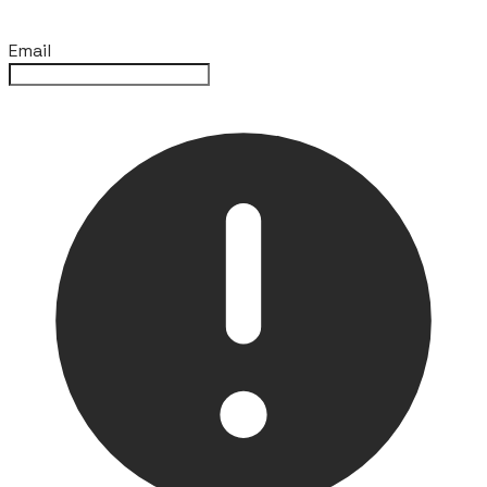
Email