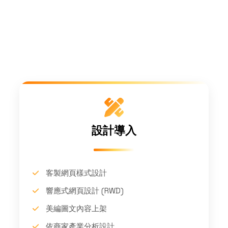
設計導入
客製網頁樣式設計
響應式網頁設計 (RWD)
美編圖文內容上架
依商家產業分析設計