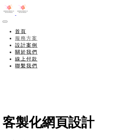
首頁
服務方案
設計案例
關於我們
線上付款
聯繫我們
客製化網頁設計