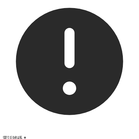
電話號碼
*