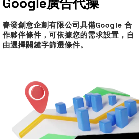
​Google廣告代操
春發創意企劃有限公司具備Google 合
作夥伴條件，可依據您的需求設置，自
由選擇關鍵字篩選條件。