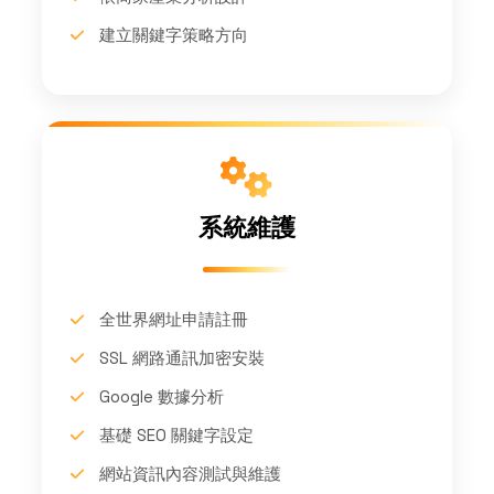
建立關鍵字策略方向
系統維護
全世界網址申請註冊
SSL 網路通訊加密安裝
Google 數據分析
基礎 SEO 關鍵字設定
網站資訊內容測試與維護