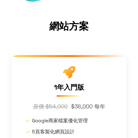
網站方案
1年入門版
原價 $54,000
$36,000 每年
Google商家檔案優化管理
5頁客製化網頁設計