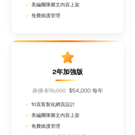
美編團隊圖文內容上架
免費維護管理
2年加強版
原價 $78,000
$54,000 每年
10頁客製化網頁設計
美編團隊圖文內容上架
免費維護管理